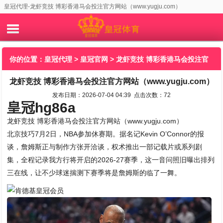
皇冠代理-龙虾竞技 博彩香港马会投注官方网站（www.yugju.com）
你的位置：
皇冠代理
>
皇冠官网
> 龙虾竞技 博彩香港马会投注官
龙虾竞技 博彩香港马会投注官方网站（www.yugju.com）
方网站（www.yugju.com）
发布日期：2026-07-04 04:39 点击次数：72
皇冠hg86a
龙虾竞技 博彩香港马会投注官方网站（www.yugju.com）
北京技巧7月2日，NBA参加休赛期。据名记Kevin O’Connor的报
谈，詹姆斯正与制作方张开洽谈，权术推出一部记载片或系列剧
集，全程记录我方行将开启的2026-27赛季，这一音问照旧曝出排列
三在线，让不少球迷揣测下赛季将是詹姆斯的临了一舞。