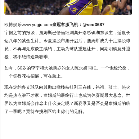
欧博娱乐
www.yugju.com
皇冠客服飞机：@seo3687
字据之前的报谈，詹姆斯已恰当细则离开洛杉矶湖东谈主，适度长
达八年的紫金生计。今夏摆脱市集开启后，詹姆斯成为十足摆脱球
员，不再与湖东谈主续约，主动为球队重建让开，同期明确意外退
役，将不绝缔造新赛季。
如今，60岁的李宁和大她两岁的女人陈永妍同框。一个饱经沧桑，
一个笑得花枝招展，写在脸上。
现在定约多支球队向其抛出橄榄枝排列三在线，袼褙、骑士、热火
均是热点潜不才家，詹姆斯的最终行止也成为休赛期最大悬念。世
界以为詹姆斯会作念出什么决定呢？新赛季又是否会是詹姆斯的临
了一季呢？宽待在挑剔区给出你们的见解。