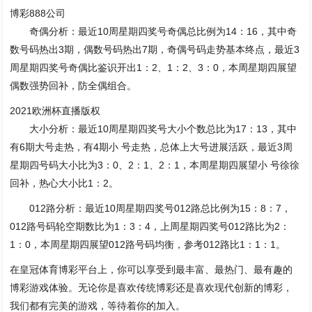
博彩888公司
奇偶分析：最近10周星期四奖号奇偶总比例为14：16，其中奇
数号码热出3期，偶数号码热出7期，奇偶号码走势基本终点，最近3
周星期四奖号奇偶比鉴识开出1：2、1：2、3：0，本周星期四展望
偶数强势回补，防全偶组合。
2021欧洲杯直播版权
大小分析：最近10周星期四奖号大小个数总比为17：13，其中
有6期大号走热，有4期小 号走热，总体上大号进展活跃，最近3周
星期四号码大小比为3：0、2：1、2：1，本周星期四展望小 号徐徐
回补，热心大小比1：2。
012路分析：最近10周星期四奖号012路总比例为15：8：7，
012路号码轮空期数比为1：3：4，上周星期四奖号012路比为2：
1：0，本周星期四展望012路号码均衡，参考012路比1：1：1。
在皇冠体育博彩平台上，你可以享受到最丰富、最热门、最有趣的
博彩游戏体验。无论你是喜欢传统博彩还是喜欢现代创新的博彩，
我们都有完美的游戏，等待着你的加入。