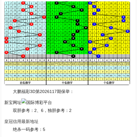
大鹏福彩3D第2026117期保举：
新宝网址
双胆参考：2、6，独胆参考：2
皇冠信用最新地址
绝杀一码参考：5