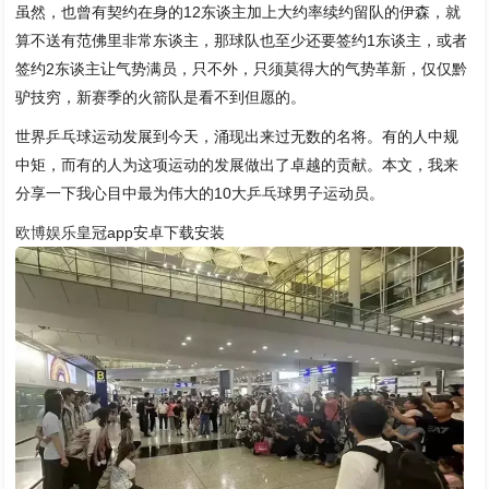
虽然，也曾有契约在身的12东谈主加上大约率续约留队的伊森，就
算不送有范佛里非常东谈主，那球队也至少还要签约1东谈主，或者
签约2东谈主让气势满员，只不外，只须莫得大的气势革新，仅仅黔
驴技穷，新赛季的火箭队是看不到但愿的。
世界乒乓球运动发展到今天，涌现出来过无数的名将。有的人中规
中矩，而有的人为这项运动的发展做出了卓越的贡献。本文，我来
分享一下我心目中最为伟大的10大乒乓球男子运动员。
欧博娱乐
皇冠app安卓下载安装