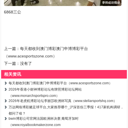
6868三公
上一篇：
每天都收到澳门博彩澳门申博博彩平台
（www.acesportszone.com）
下一篇：没有了
相关资讯
每天都收到澳门博彩澳门申博博彩平台（www.acesportszone.com）
2026年香港小财神博彩论坛有牌照博彩论坛网站
（www.monarchsportspro.com）
2026年老虎机博彩论坛李丽莎欧洲杯写真（www.stellarsportshq.com）
万达网络博彩赌足球平台,大家推荐哪个_沪深首份三季报！417家机构调研，
都问了啥？
bwin博彩公司官网法国欧洲杯决赛,葡萄牙加时
（www.royalbookmakerzone.com