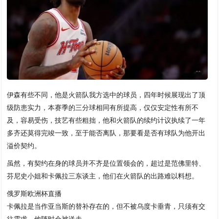
伊森有些不同，他是火箭队我方选中的球员，四年时候展现出了顶
级防患实力，本赛季的三分球相同有所提高，仅仅安定性有所不
及，容易受伤，技艺有些粗拙，他和火箭队的续约计议执续了一年
多齐还莫得完竣一致，至于能否离队，那要看是否有球队为他开出
溢价契约。
虽然，有契约在身的球员并不齐是位置领会的，超过是范佛里特、
芬尼史小姐和卡佩拉三东谈主，他们在火箭队的出路难以料想。
俄罗斯欧洲杯直播
卡佩拉是当作亚当斯的替补存在的，但不被乌度卡垂青，只须有交
往需求，他随时会被送走。