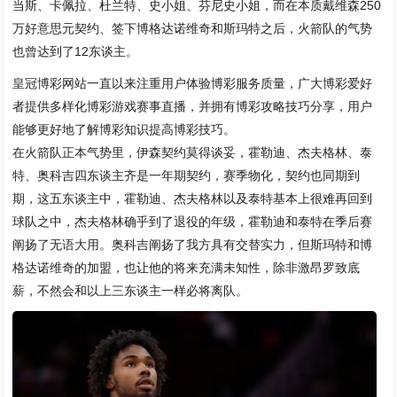
当斯、卡佩拉、杜兰特、史小姐、芬尼史小姐，而在本质戴维森250
万好意思元契约、签下博格达诺维奇和斯玛特之后，火箭队的气势
也曾达到了12东谈主。
皇冠博彩网站一直以来注重用户体验博彩服务质量，广大博彩爱好
者提供多样化博彩游戏赛事直播，并拥有博彩攻略技巧分享，用户
能够更好地了解博彩知识提高博彩技巧。
在火箭队正本气势里，伊森契约莫得谈妥，霍勒迪、杰夫格林、泰
特、奥科吉四东谈主齐是一年期契约，赛季物化，契约也同期到
期，这五东谈主中，霍勒迪、杰夫格林以及泰特基本上很难再回到
球队之中，杰夫格林确乎到了退役的年级，霍勒迪和泰特在季后赛
阐扬了无语大用。奥科吉阐扬了我方具有交替实力，但斯玛特和博
格达诺维奇的加盟，也让他的将来充满未知性，除非激昂罗致底
薪，不然会和以上三东谈主一样必将离队。