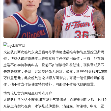
火箭队的两次签约永诀是宿将弓手博格达诺维奇和防患型控卫斯玛
特，博格达诺维奇基本上也曾莫得了任何使用价值，当前，他在防
患端不如泰特和奥科吉，投射不如谢泼德和霍勒迪，宿将警戒又不
去杰夫格林，是以，此次签约毫无兴致。虽然，斯玛特只须2年1300
万好意思元，此次签约岂论从哪方面来说，齐是一笔值得吟唱的运
作，他不错当作范佛里特的替补，同那你不错替代他的位置。
博彩论坛官方网站
皇冠博彩开户
火箭队往常的这个赛季15东谈主气势满员，而赛季到期之后，只须9
东谈主有契约在身，永诀是范佛里特、汤普森、谢泼德、申京、亚