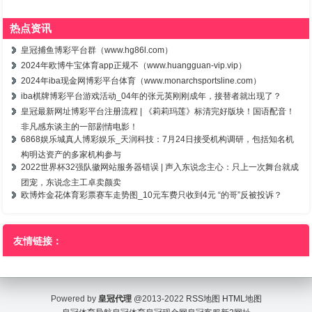
热点资讯
皇冠捕鱼博彩平台群（www.hg86l.com）
2024年欧博牛宝体育app正规不（www.huangguan-vip.vip）
2024年iba现金网博彩平台体育（www.monarchsportsline.com）
iba棋牌博彩平台游戏活动_04年的张元英刚刚成年，接替者就出现了？
皇冠最新网址博彩平台注册流程 | 《莉莉玛莲》标清完好版块！国语配音！
非凡感东谈主的一部剧情电影！
6868娱乐城真人博彩娱乐_天润科技：7月24日接受机构调研，包括知名机
构明达资产的多家机构参与
2022世界杯32强队徽网站服务器错误 | 声入东说念主心：只上一次舞台就成
团宠，东说念主工卓卖颜卖
欧博炸金花体育彩票赛车走势图_10元车费只收到4元 “的哥”反被投诉？
友情链接：
Powered by
皇冠代理
@2013-2022
RSS地图
HTML地图