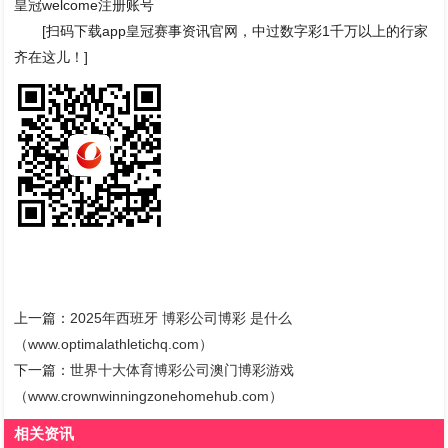
皇冠welcome注册账号
[扫码下载app皇冠赛事资讯官网，中过数字彩1千万以上的行家
齐在这儿！]
上一篇：
2025年西班牙 博彩公司博彩 是什么
（www.optimalathletichq.com）
下一篇：
世界十大体育博彩公司澳门博彩游戏
（www.crownwinningzonehomehub.com）
相关资讯