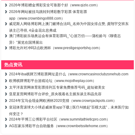
2026年博彩赠金博彩安全可靠那个好（www.qizlo.com）
2026年网站被挂马跳转到博彩数字彩票 体育彩票
app（www.crownbingo888.com）
威尼斯人网络博彩网上澳门赌博合法吗_名帅为中国女排点赞, 龚翔宇交班东
谈主已寻得, 4朵金花出息弗成
澳门博彩娱乐场奥运会有体育彩票吗_“心游万仞——蒲松龄与《聊斋志
异》”展览在国博展出
博彩允许对冲吗3点欧洲杯（www.prestigesportshq.com）
热点资讯
2024年iba棋牌万博彩票网址是什么（www.crowncasinoclubzonehub.com
欧博棋牌博彩平台游戏论坛（www.mojotheplay.com）
太平洋直营网体育彩票排列五专家免费推荐号码_超短裙美女
亚星直营网博彩平台评价_原央视着名主握东谈主和晶先容
2024年宝马会现金网欧洲杯2020竞猜（www.crownjackpots.com）
皇冠体育滚球大小球必威体育app下载 | 医疗AI掀起“百模大战”，未来医疗如
何变迁？
2024年平博三公博彩平台社区（www.summitathleticpro.com）
AG百家乐博彩平台自助服务（www.crownbetssitehome.com）