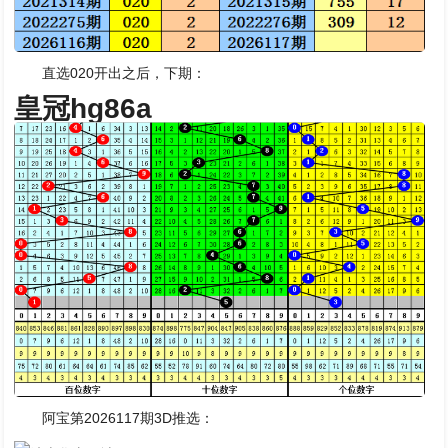
直选020开出之后，下期：
皇冠hg86a
阿宝第2026117期3D推选：