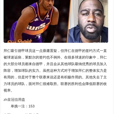
拜仁吸引德甲球员这一点毋庸置疑，但拜仁在德甲的签约方式一直
被球迷诟病，莱默尔的签约也不例外。在很多球迷的印象中，拜仁
的大部分球员都来自德甲，并且会从其他球队吸纳优秀的球员加入
阵容，增加球队的实力。虽然这种方式对于增加拜仁的整体实力是
有用的，但是对于整个联赛来说还是有积极作用的。其他失去了主
力球员的球队，面对拜仁很难取胜。联赛的胜利也会降低联赛的收
视率。
zh皇冠信用盘
单挑一注：153