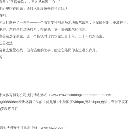
有云：“路遥知马力，日久见东谈主心。”
主心里阿谁问题：通顺木地板恒哥信得过吗？
自明。
爬滚打解释了一件事——一个着实专科的通顺木地板东谈主，不仅懂时期，更敢担当
手脚。东奥体育这块牌号，即是他一块一块铺出来的信誉。
底是在选东谈主。选一个忻悦对你的场馆负责十年、二十年的东谈主。
还是违法
会老去亚星在线，但有温度的管事，能让它陪同你走过漫长岁月。
省
大体育博彩公司澳门博彩游戏（www.crownwinningzonehomehub.com）
g008808年欧洲杯荷兰队的主帅是谁 | 中秋国庆&ldquo;警&rdquo;色浓，守护平安不打
会治安秩序良好
赠金博彩安全可靠那个好（www.qizlo.com）