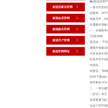
皇冠百家乐官网
一座当代化的
诉案例，并不
皇冠会员官网
地板无声，却
在通顺木地板
皇冠娱乐官网
一、从铺装奇
3点欧洲杯
皇冠开户官网
俗语说：“不
通顺木地板这
皇冠官网网址
许多东谈主觉
恒哥并非中途
内招供。
他曾说：“我
[扫码下载ap
伸开剩余76%
二、一诺令嫒
《史记》有云
皇冠客服飞机：
在这个快节律