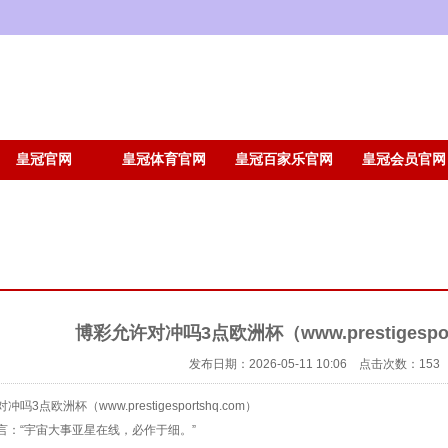
皇冠官网
皇冠体育官网
皇冠百家乐官网
皇冠会员官网
博彩允许对冲吗3点欧洲杯（www.prestigespor
发布日期：2026-05-11 10:06 点击次数：153
吗3点欧洲杯（www.prestigesportshq.com）
言：“宇宙大事亚星在线，必作于细。”