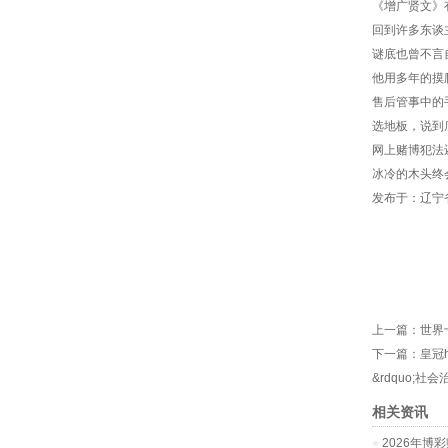
《增广贤文》
回到许多东谈
谜底也曾不言
他用多年的摸
售后管事中的
选地板，说到
网上赌博犯法
冰冷的木头终
发布于：辽宁
上一篇：
世界十
下一篇：
皇冠h
&rdquo;社
相关资讯
2026年博彩