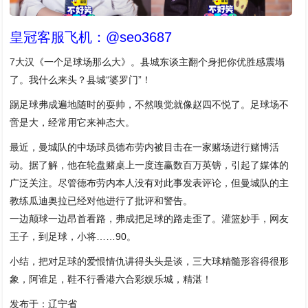
皇冠客服飞机：@seo3687
7大汉《一个足球场那么大》。县城东谈主翻个身把你优胜感震塌
了。我什么来头？县城“婆罗门”！
踢足球弗成遍地随时的耍帅，不然嗅觉就像赵四不悦了。足球场不
啻是大，经常用它来神态大。
最近，曼城队的中场球员德布劳内被目击在一家赌场进行赌博活
动。据了解，他在轮盘赌桌上一度连赢数百万英镑，引起了媒体的
广泛关注。尽管德布劳内本人没有对此事发表评论，但曼城队的主
教练瓜迪奥拉已经对他进行了批评和警告。
一边颠球一边昂首看路，弗成把足球的路走歪了。灌篮妙手，网友
王子，到足球，小将……90。
小结，把对足球的爱恨情仇讲得头头是谈，三大球精髓形容得很形
象，阿谁足，鞋不行香港六合彩娱乐城，精湛！
发布于：辽宁省