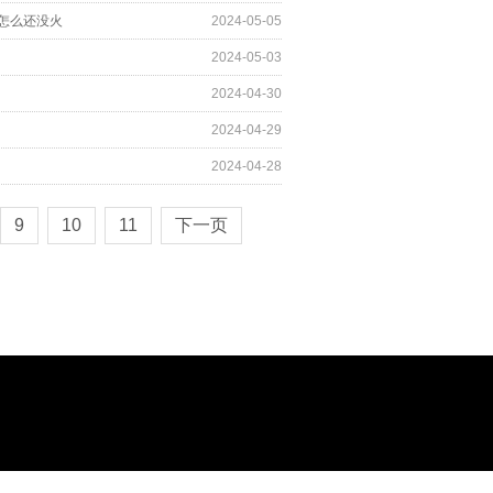
怎么还没火
2024-05-05
2024-05-03
2024-04-30
2024-04-29
2024-04-28
9
10
11
下一页