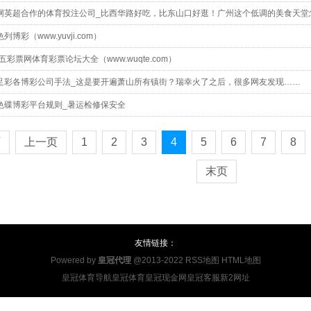
网英超合作的体育投注公司_比西华路好吃，比东山口好逛！广州这个低调的美食天堂
博彩（www.yuvji.com）
五彩票网体育彩票论坛大全（www.wuqte.com）
足彩各博彩公司手法_这是要开遍萧山所有镇街？瑞幸火了之后，很多网友发现……
色碟博彩平台规则_暑运检修保安全
页
上一页
1
2
3
4
5
6
7
8
末页
友情链接：
Powered by
皇冠代理
@2013-2022
RSS地图
HTML地图
皇冠体育导航
皇冠体育
皇冠现金网
皇冠客服
新2网址