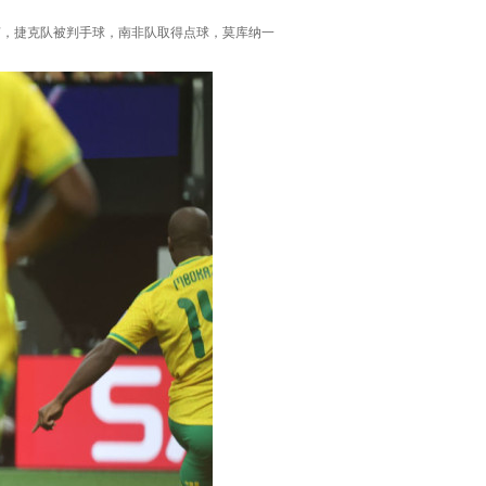
声，捷克队被判手球，南非队取得点球，莫库纳一