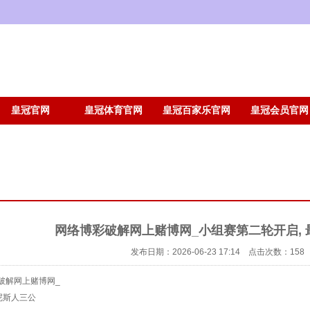
皇冠官网
皇冠体育官网
皇冠百家乐官网
皇冠会员官网
网络博彩破解网上赌博网_小组赛第二轮开启,
发布日期：2026-06-23 17:14 点击次数：158
破解网上赌博网_
尼斯人三公