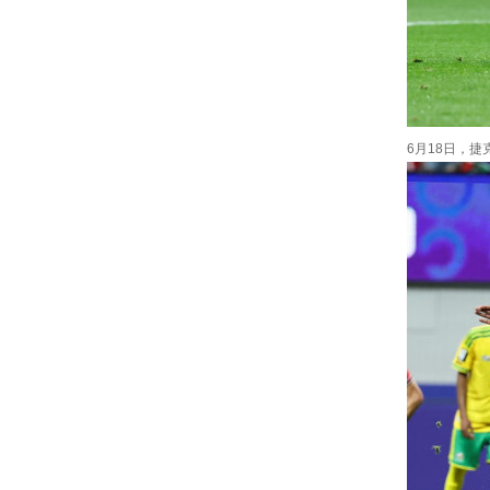
6月18日，