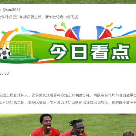
@seo3687
瑞士队球员巴尔加斯庆祝进球。新华社记者白雪飞摄
6:00
迎战上届寰球杯人，这是两队活着界杯赛场上的初度交锋。两队在首轮均与各自敌手
头不绝到第二轮。本场比赛截止尚不及以决定两队的出线或出局气运，但若能全取三