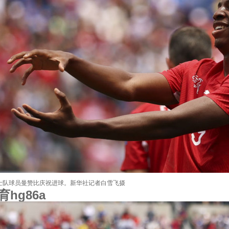
瑞士队球员曼赞比庆祝进球。新华社记者白雪飞摄
hg86a