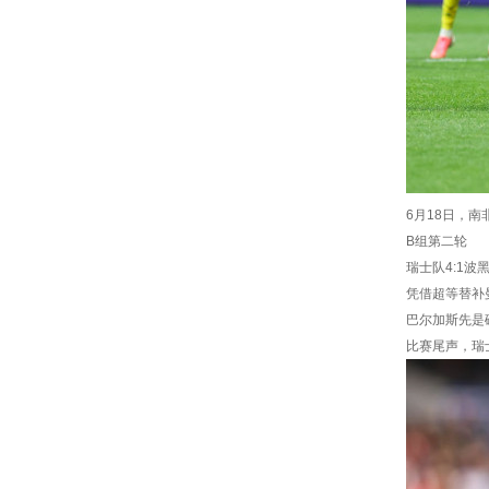
6月18日，
B组第二轮
瑞士队4:1波
凭借超等替补
巴尔加斯先是
比赛尾声，瑞