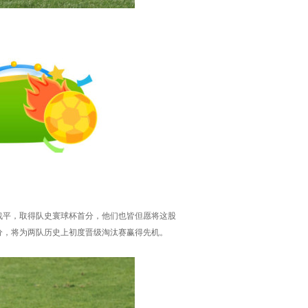
战平，取得队史寰球杯首分，他们也皆但愿将这股
分，将为两队历史上初度晋级淘汰赛赢得先机。