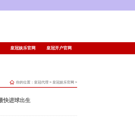
皇冠娱乐官网
皇冠开户官网
你的位置：
皇冠代理
>
皇冠娱乐官网
>
 最快进球出生