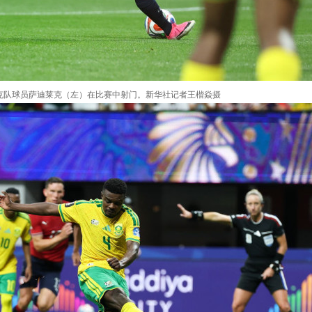
捷克队球员萨迪莱克（左）在比赛中射门。新华社记者王楷焱摄