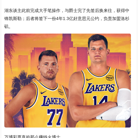
湖东谈主此前完成大手笔操作，与爵士完了先签后换来往，获得中
锋凯斯勒；后者将签下一份4年1.3亿好意思元公约，负责加盟洛杉
矶。
万博彩票真的那么赚钱火博士