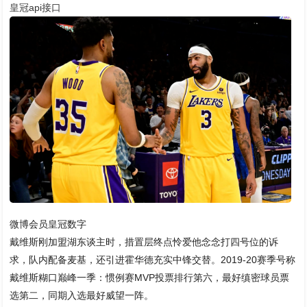
皇冠api接口
微博会员皇冠数字
戴维斯刚加盟湖东谈主时，措置层终点怜爱他念念打四号位的诉
求，队内配备麦基，还引进霍华德充实中锋交替。2019-20赛季号称
戴维斯糊口巅峰一季：惯例赛MVP投票排行第六，最好缜密球员票
选第二，同期入选最好威望一阵。