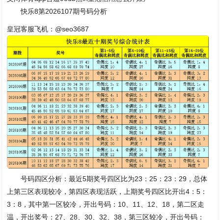
快乐8第2026107期号码分析
皇冠客服飞机：@seo3687
号码四区分析：最近5期奖号四区比为23：25：23：29，总体
上第三区表现较冷，第四区表现活跃，上期奖号四区比开出4：5：
3：8，其中第一区较冷，开出号码：10、11、12、18，第二区走
温，开出奖号：27、28、30、32、38，第三区较冷，开出号码：