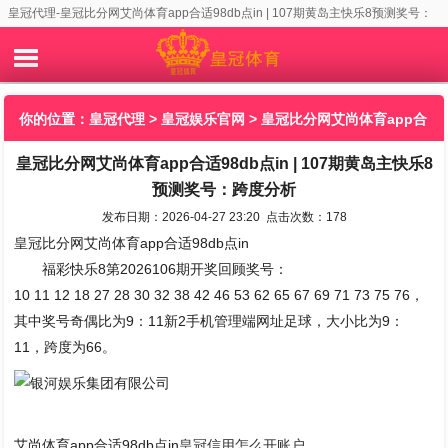
皇冠代理-皇冠比分网艾尚体育app合适98db点in | 107期黄岛主快乐8预测奖号：
跨度分析
你的位置：
皇冠代理
>
皇冠娱乐官网
> 皇冠比分网艾尚体育app合
皇冠比分网艾尚体育app合适98db点in | 107期黄岛主快乐8
适98db点in | 107期黄岛主快乐8预测奖号：跨度分析
预测奖号：跨度分析
发布日期：2026-04-27 23:20 点击次数：178
皇冠比分网艾尚体育app合适98db点in
福彩快乐8第2026106期开奖回顾奖号：
10 11 12 18 27 28 30 32 38 42 46 53 62 65 67 69 71 73 75 76，
其中奖号奇偶比为9：11新2手机管理端网址足球，大小比为9：
11，跨度为66。
艾尚体育app合适98db点in
皇冠信用怎么开账户