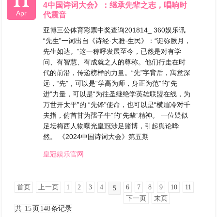
4中国诗词大会》：继承先辈之志，唱响时
Apr
代震音
亚博三公体育彩票中奖查询201814_ 360娱乐讯
“先生”一词出自《诗经·大雅·生民》：“诞弥厥月，
先生如达。”这一称呼发展至今，已然是对有学
问、有智慧、有成就之人的尊称。他们行走在时
代的前沿，传递榜样的力量。“先”字背后，寓意深
远，“先”，可以是“学高为师，身正为范”的“先
进”力量，可以是“为往圣继绝学英雄联盟在线，为
万世开太平”的 “先锋”使命，也可以是“横眉冷对千
夫指，俯首甘为孺子牛”的“先辈”精神。 一位疑似
足坛梅西人物曝光皇冠涉足赌博，引起舆论哗
然。 《2024中国诗词大会》第五期
皇冠娱乐官网
首页
上一页
1
2
3
4
6
7
8
9
10
11
5
下一页
末页
共
15
页
148
条记录