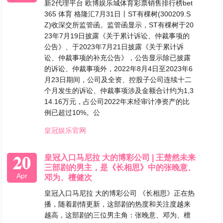
新2代理平台 欧博娱乐城体育彩票销售排行榜bet
365 体育 格隆汇7月31日丨ST有棵树(300209.S
Z)收深交所监管函。监管函显示，ST有棵树于20
23年7月19日披露《关于累计诉讼、仲裁事项的
公告》、于2023年7月21日披露《关于累计诉
讼、仲裁事项的补充公告》，公告显示除已披露
的诉讼、仲裁事项外，2022年8月4日至2023年6
月23日期间，公司及全资、控股子公司连续十二
个月发生的诉讼、仲裁事项涉及金额合计约为1,3
14.16万元，占公司2022年末经审计净资产的比
例已超过10%。公
皇冠娱乐官网
20
皇冠入口马尼拉 大的博彩公司 | 王楚然未来
三部剧的男主，是《长相思》中的张晚意、
Apr
邓为、檀健次
皇冠入口马尼拉 大的博彩公司 《长相思》正在热
播，随着剧情更新，这部剧的热度和关注度越来
越高，这部剧的三位男主角：张晚意、邓为、檀