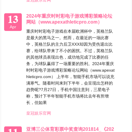
皇冠娱乐官网
13
2024年重庆时时彩电子游戏博彩策略论坛
网站（www.apexathleticpro.com）
Apr
重庆时时彩电子游戏在本届欧洲杯中，英格兰队
是最大的黑马之一。然而，在最近的一场比赛
中，英格兰队的主力后卫XXX却因为受伤退出比
赛，给球队带来了不小的困扰。不过，英格兰队
的其他球员表现出色，成功地完成了比赛的任
务，为球队赢得了一场重要的胜利。2024年重庆
时时彩电子游戏博彩策略论坛网站（www.apexat
hleticpro.com） 上半年，智能手机市场可以说充
满寒气。随着时间来到下半年，会呈现出怎样的
趋势呢?7月27日，手机中国注意到，三星电子
称，预计下半年智能手机市场将比去年有所增
长，但如果
皇冠娱乐官网
11
亚博三公体育彩票中奖查询201814_《202