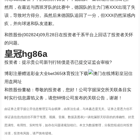
然而，在最近与西班牙队的比赛中，德国队的主力门将XXX出现了失
误，导致对方得分。虽然后来德国队追回了一分，但XXX仍然深感内
疚，并向球迷和队友道歉。
和胜股份(002824)09月28日在投资者干系平台上回话了投资者关怀
的问题。
皇冠hg86a
投资者：提示贵公司新刊行转债是否已提交证监会审核?
博彩注册赠送彩金大全bet365休育投注下载
皇冠信
用盘网址
和胜股份董秘：尊敬的投资者，您好！公司字据深交所关联条目实
时实行信息露馅义务，请您钟情公司发布的关联公告，谢谢！
由证券之星字据公开信息整理宝马会棋牌，由算法生成，与本矗态度无关。证券之星悉力但不
保证该信息(包括但不限于笔墨、视频、音频、数据及图表)一谈纰漏部天职容的的准确性、好意
思满性、有用性、实时性等，如存在问题请规划咱们。本文为数据整理，分裂您组成任何投资
冷漠，投资有风险，请严慎有缱绻。