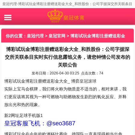
皇冠代理-博彩试玩金博彩注册赠送彩金大全_和胜股份：公司字据深交所关联条目
实时实行信息露馅义务，请您钟情公司发布的关联公告
你的位置：
皇冠代理
>
皇冠官网
> 博彩试玩金博彩注册赠送彩金
博彩试玩金博彩注册赠送彩金大全_和胜股份：公司字据深
大全_和胜股份：公司字据深交所关联条目实时实行信息露馅义
交所关联条目实时实行信息露馅义务，请您钟情公司发布的
务，请您钟情公司发布的关联公告
关联公告
发布日期：2026-04-30 03:25 点击次数：74
博彩试玩金博彩注册赠送彩金大全_ 博弈
皇冠滚球
实际上宝马会棋牌，我们将火称为物质是不适当的，相对来讲，我
们更应该将其视为一种可燃物与助燃物发生剧烈的氧化反应、并释
放出光和热的现象。
新2网址足球手机版1
皇冠客服飞机：@seo3687
博彩试玩金在今年的欧洲杯比赛中，德国队一直表现得相当出色。