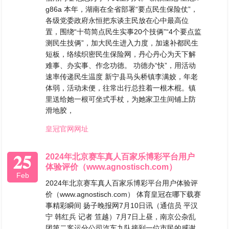
g86a 本年，湖南在全省部署“要点民生保险仗”，
各级党委政府永恒把东谈主民放在心中最高位
置，围绕“十苟简点民生实事20个技俩”“4个要点监
测民生技俩”，加大民生进入力度，加速补都民生
短板，络续织密民生保险网，丹心丹心为天下解
难事、办实事、作念功德。 功德办“快”，用活动
速率传递民生温度 新宁县马头桥镇李满姣，年老
体弱，活动未便，往常出行总拄着一根木棍。镇
里送给她一根可坐式手杖，为她家卫生间铺上防
滑地胶，
皇冠官网网址
25
2024年北京赛车真人百家乐博彩平台用户
体验评价（www.agnostisch.com）
Feb
2024年北京赛车真人百家乐博彩平台用户体验评
价（www.agnostisch.com） 体育皇冠在哪下载赛
事精彩瞬间 扬子晚报网7月10日讯（通信员 平汉
宁 韩红兵 记者 笪越）7月7日上昼，南京公杂乱
团第二客运分公司汽车九队接到一位市民的感谢