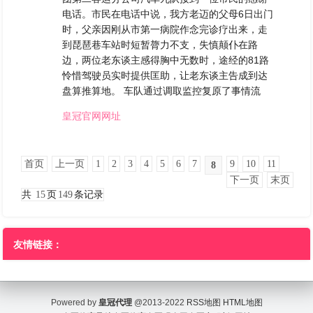
电话。市民在电话中说，我方老迈的父母6日出门
时，父亲因刚从市第一病院作念完诊疗出来，走
到琵琶巷车站时短暂膂力不支，失慎颠仆在路
边，两位老东谈主感得胸中无数时，途经的81路
怜惜驾驶员实时提供匡助，让老东谈主告成到达
盘算推算地。 车队通过调取监控复原了事情流
皇冠官网网址
首页
上一页
1
2
3
4
5
6
7
9
10
11
8
下一页
末页
共
15
页
149
条记录
友情链接：
Powered by
皇冠代理
@2013-2022
RSS地图
HTML地图