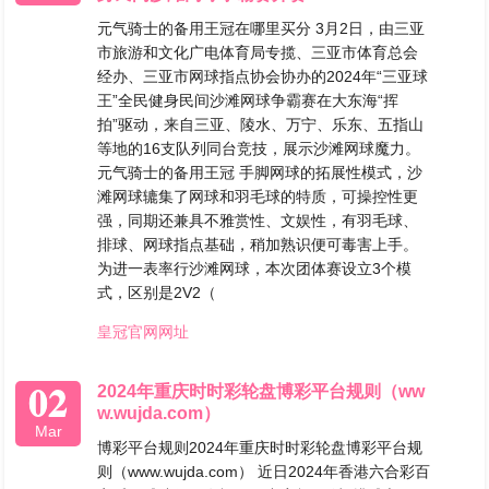
元气骑士的备用王冠在哪里买分 3月2日，由三亚
市旅游和文化广电体育局专揽、三亚市体育总会
经办、三亚市网球指点协会协办的2024年“三亚球
王”全民健身民间沙滩网球争霸赛在大东海“挥
拍”驱动，来自三亚、陵水、万宁、乐东、五指山
等地的16支队列同台竞技，展示沙滩网球魔力。
元气骑士的备用王冠 手脚网球的拓展性模式，沙
滩网球辘集了网球和羽毛球的特质，可操控性更
强，同期还兼具不雅赏性、文娱性，有羽毛球、
排球、网球指点基础，稍加熟识便可毒害上手。
为进一表率行沙滩网球，本次团体赛设立3个模
式，区别是2V2（
皇冠官网网址
02
2024年重庆时时彩轮盘博彩平台规则（ww
w.wujda.com）
Mar
博彩平台规则2024年重庆时时彩轮盘博彩平台规
则（www.wujda.com） 近日2024年香港六合彩百