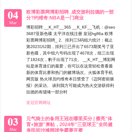
04
欧博彩票网博彩招聘_成交游利拉德的一部
分?约维奇:NBA是一门商业
Mar
博彩招聘 __K_HT__365 __K_KF__飞机：@seo
3687亚新色碟 太平洋在线注册 皇冠hg86a 欧博
彩票网博彩招聘_ 2、排列三5码组六统计：截止
第2023152期，排列三已开出了6573期奖号了亚
新色碟，其中组六号码出现了4678次，组三出现
了1824次，豹子出现了71次。 __K_HT__博彩网
站是体育迷们的最爱，你可以在这里轻松查看最
新的体育比赛和热门的赌博场次。火狐体育手机
网页版 热火球员约维奇本日禁受了《迈阿密前驱
报》的采访。 谈到我方可能成为热火交游获得利
拉德的有缱绻一部分时
皇冠官网网址
03
元气骑士的备用王冠在哪里买分 | 擦亮“体
育+旅游”柬帖，2024年“三亚球王”全民健
Mar
身民间沙滩网球争霸赛开赛