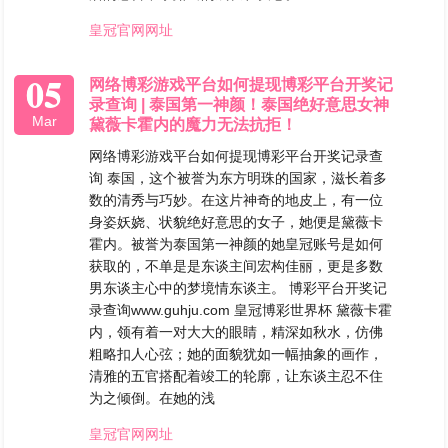
皇冠官网网址
05
网络博彩游戏平台如何提现博彩平台开奖记
录查询 | 泰国第一神颜！泰国绝好意思女神
Mar
黛薇卡霍内的魔力无法抗拒！
网络博彩游戏平台如何提现博彩平台开奖记录查
询 泰国，这个被誉为东方明珠的国家，滋长着多
数的清秀与巧妙。在这片神奇的地皮上，有一位
身姿妖娆、状貌绝好意思的女子，她便是黛薇卡
霍内。被誉为泰国第一神颜的她皇冠账号是如何
获取的，不单是是东谈主间宏构佳丽，更是多数
男东谈主心中的梦境情东谈主。 博彩平台开奖记
录查询www.guhju.com 皇冠博彩世界杯 黛薇卡霍
内，领有着一对大大的眼睛，精深如秋水，仿佛
粗略扣人心弦；她的面貌犹如一幅抽象的画作，
清雅的五官搭配着竣工的轮廓，让东谈主忍不住
为之倾倒。在她的浅
皇冠官网网址