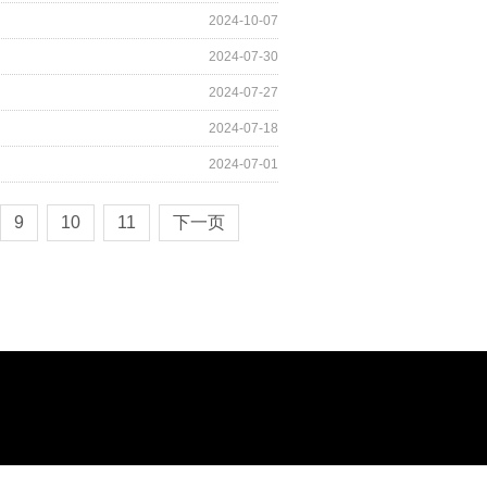
2024-10-07
2024-07-30
2024-07-27
2024-07-18
2024-07-01
9
10
11
下一页