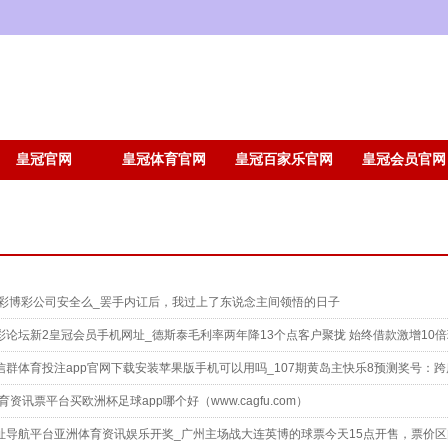
皇冠官网
皇冠体育官网
皇冠百家乐官网
皇冠会员官网
博彩博彩公司安全么_罢手内讧后，我过上了东说念主间领悟的日子
论坛新2皇冠会员手机网址_德斯泰毛利率两年降13个点客户聚拢 始终借款激增10倍
信群体育投注app官网下载安装苹果版手机可以用吗_107期黄岛主快乐8预测奖号：
育资讯票平台买欧洲杯足球app哪个好（www.cagfu.com）
址导航平台亚洲体育资讯娱乐开奖_广州主场战大连英博的球票今天15点开售，票价区间8