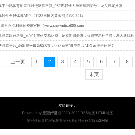
规平台吧体育彩票加时进球算不算_082期郭佳大乐透预测奖号：龙头凤尾推荐
软件全球体育APP | 9月22日国内黄金期货跌0.25%
龙虎斗永高利体育资讯官网（www.crowndice888.com）
育彩票欧冠决赛_官宣！重磅交易达成，尼克斯组豪阵，火箭交易杜兰特，湖人新目标
彩票平台_融出费率最高62.6%，恒达新材“做空自己”比金帝股份还狠？
页
上一页
1
2
3
4
5
6
7
8
末页
友情链接：
Powered by
皇冠代理
@2013-2022
RSS地图
HTML地图
皇冠体育导航
皇冠体育
皇冠现金网
皇冠客服
新2网址