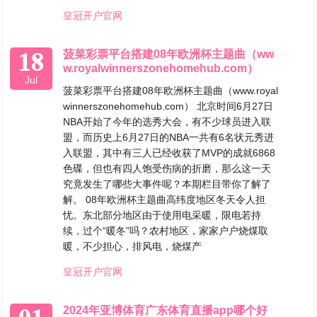
皇冠开户官网
18
菠菜彩票平台搭建08年欧洲杯主题曲（ww
w.royalwinnerszonehomehub.com）
Jul
菠菜彩票平台搭建08年欧洲杯主题曲（www.royal
winnerszonehomehub.com） 北京时间6月27日
NBA开始了今年的选秀大会，有不少球员进入联
盟，而历史上6月27日的NBA一共有6名状元秀进
入联盟，其中有三人已经收获了MVP的成就6868
色碟，但也有四人饱受伤病的折磨，那么这一天
究竟发生了哪些大事件呢？本期栏目带你了解了
解。 08年欧洲杯主题曲高纬度地区冬天令人担
忧。东北部分地区由于使用电采暖，限电若持
续，过个“暖冬”吗？农村地区，家家户户烧煤取
暖，不少担心，排风电，烧煤产
皇冠开户官网
01
2024年亚博体育广东体育直播app哪个好