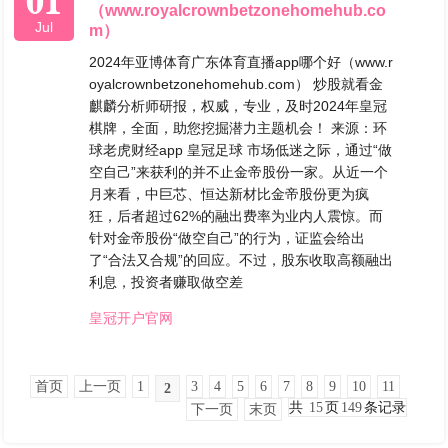
（www.royalcrownbetzonehomehub.co
Jul
m）
2024年亚博体育广东体育直播app哪个好（www.r
oyalcrownbetzonehomehub.com） 炒股就看金
麒麟分析师研报，权威，专业，及时2024年皇冠
棋牌，全面，助您挖掘潜力主题机会！ 来源：环
球老虎财经app 皇冠足球 市场低迷之际，通过“做
空自己”来获利的并不止金帝股份一家。从近一个
月来看，中巨芯、恒达新材比金帝股份更为疯
狂，后者超过62%的融出费率为业内人震惊。而
针对金帝股份“做空自己”的行为，证监会给出
了“合法又合规”的回应。不过，股东收取高额融出
利息，投资者赚取做空差
皇冠开户官网
首页
上一页
1
3
4
5
6
7
8
9
10
11
2
共
15
页
149
条记录
下一页
末页