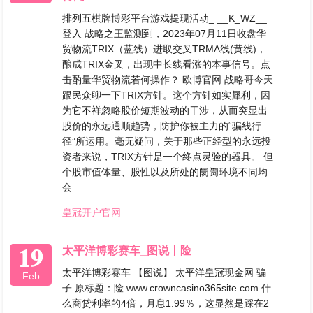
排列五棋牌博彩平台游戏提现活动_ __K_WZ__
登入 战略之王监测到，2023年07月11日收盘华
贸物流TRIX（蓝线）进取交叉TRMA线(黄线)，
酿成TRIX金叉，出现中长线看涨的本事信号。点
击酌量华贸物流若何操作？ 欧博官网 战略哥今天
跟民众聊一下TRIX方针。这个方针如实犀利，因
为它不祥忽略股价短期波动的干涉，从而突显出
股价的永远通顺趋势，防护你被主力的“骗线行
径”所运用。毫无疑问，关于那些正经型的永远投
资者来说，TRIX方针是一个终点灵验的器具。 但
个股市值体量、股性以及所处的阛阓环境不同均
会
皇冠开户官网
19
太平洋博彩赛车_图说丨险
太平洋博彩赛车 【图说】 太平洋皇冠现金网 骗
Feb
子 原标题：险 www.crowncasino365site.com 什
么商贷利率的4倍，月息1.99％，这显然是踩在2