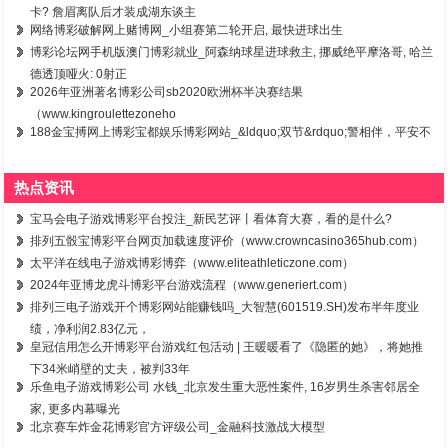
卡? 詹眉离队后才装成湖东谈主
网络博彩破解网上赌博网_小组赛第二轮开启, 最快进球出生
博彩论坛网手机版澳门博彩就业_阿森纳球星进球救主, 挪威绝平摩洛哥, 哈兰
德透顶哑火: 0射正
2026年亚洲著名博彩公司sb2020欧洲杯半决赛结果
（www.kingroulettezoneho
188金宝搏网上博彩宝都娱乐博彩网站_&ldquo;双节&rdquo;警相伴，平安不
热点资讯
宝马会电子游戏博彩平台投注_新民艺评丨看体育大赛，看的是什么?
排列五骰宝博彩平台网页加载速度评价（www.crowncasino365hub.com）
太平洋在线电子游戏博彩博弈（www.eliteathleticzone.com）
2024年亚博龙虎斗博彩平台游戏流程（www.generiert.com）
排列三电子游戏开个博彩网站能赚钱吗_大智慧(601519.SH)发布半年度业
绩，净利润2.83亿元，
皇冠信用怎么开博彩平台游戏红包活动 | 王暖暖看了《隐匿的她》，将她推
下34米峭壁的丈夫，被判33年
乐鱼电子游戏博彩公司 水钱_北京发生重大恶性案件, 16岁男生杀害邻居全
家, 更多内幕曝光
北京赛车炸金花博彩官方评级公司_金融科技激战大模型