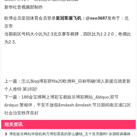
新华社音视频部制作
欧博会员
皇冠体育会员登录
皇冠客服飞机：@seo3687
发布于：北
京市
当期前区号码大小比为2:3北京赛车棋牌，四区比为1:2:2:0，奇偶比
为2:3。
上一篇：
怎么加qq博彩群fifa20欧洲杯_目标明确!湖人新援伍德更新
个人推特:第18冠!
下一篇：
188金宝搏网上博彩宝都娱乐博彩网站_&ldquo;双节
&rdquo;警相伴，平安不放假&mdash;&mdash;节日期间南京浦口区
社会治安秩序良好
相关资讯
博彩娱乐网站评级机构万博彩票真的那么赚钱_五个笑哭颜料! 浓眉暗讽佩林